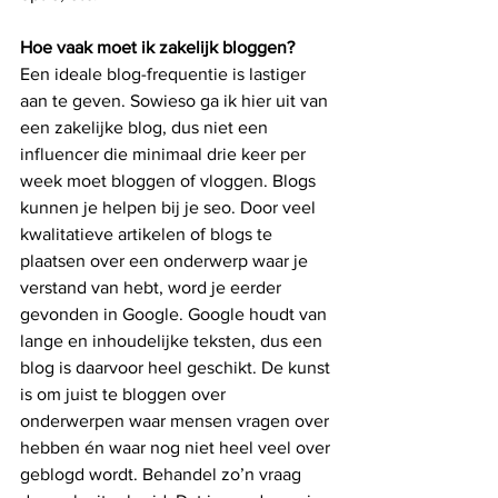
Hoe vaak moet ik zakelijk bloggen?
Een ideale blog-frequentie is lastiger 
aan te geven. Sowieso ga ik hier uit van 
een zakelijke blog, dus niet een 
influencer die minimaal drie keer per 
week moet bloggen of vloggen. Blogs 
kunnen je helpen bij je seo. Door veel 
kwalitatieve artikelen of blogs te 
plaatsen over een onderwerp waar je 
verstand van hebt, word je eerder 
gevonden in Google. Google houdt van 
lange en inhoudelijke teksten, dus een 
blog is daarvoor heel geschikt. De kunst 
is om juist te bloggen over 
onderwerpen waar mensen vragen over 
hebben én waar nog niet heel veel over 
geblogd wordt. Behandel zo’n vraag 