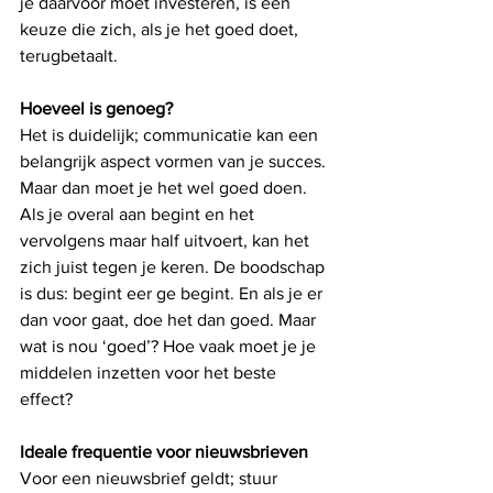
je daarvoor moet investeren, is een 
keuze die zich, als je het goed doet, 
terugbetaalt.
Hoeveel is genoeg?
Het is duidelijk; communicatie kan een 
belangrijk aspect vormen van je succes. 
Maar dan moet je het wel goed doen. 
Als je overal aan begint en het 
vervolgens maar half uitvoert, kan het 
zich juist tegen je keren. De boodschap 
is dus: begint eer ge begint. En als je er 
dan voor gaat, doe het dan goed. Maar 
wat is nou ‘goed’? Hoe vaak moet je je 
middelen inzetten voor het beste 
effect?
Ideale frequentie voor nieuwsbrieven
Voor een nieuwsbrief geldt; stuur 