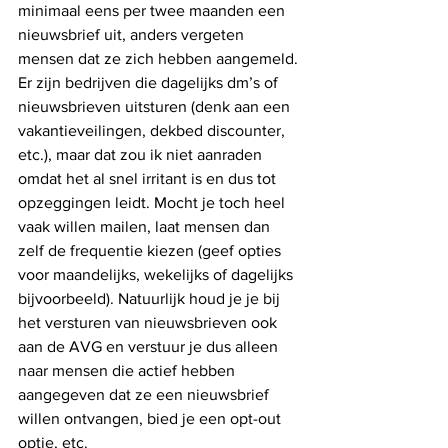
minimaal eens per twee maanden een 
nieuwsbrief uit, anders vergeten 
mensen dat ze zich hebben aangemeld. 
Er zijn bedrijven die dagelijks dm’s of 
nieuwsbrieven uitsturen (denk aan een 
vakantieveilingen, dekbed discounter, 
etc.), maar dat zou ik niet aanraden 
omdat het al snel irritant is en dus tot 
opzeggingen leidt. Mocht je toch heel 
vaak willen mailen, laat mensen dan 
zelf de frequentie kiezen (geef opties 
voor maandelijks, wekelijks of dagelijks 
bijvoorbeeld). Natuurlijk houd je je bij 
het versturen van nieuwsbrieven ook 
aan de AVG en verstuur je dus alleen 
naar mensen die actief hebben 
aangegeven dat ze een nieuwsbrief 
willen ontvangen, bied je een opt-out 
optie, etc.  