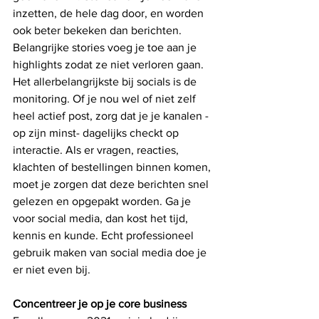
inzetten, de hele dag door, en worden 
ook beter bekeken dan berichten. 
Belangrijke stories voeg je toe aan je 
highlights zodat ze niet verloren gaan. 
Het allerbelangrijkste bij socials is de 
monitoring. Of je nou wel of niet zelf 
heel actief post, zorg dat je je kanalen -
op zijn minst- dagelijks checkt op 
interactie. Als er vragen, reacties, 
klachten of bestellingen binnen komen, 
moet je zorgen dat deze berichten snel 
gelezen en opgepakt worden. Ga je 
voor social media, dan kost het tijd, 
kennis en kunde. Echt professioneel 
gebruik maken van social media doe je 
er niet even bij. 
Concentreer je op je core business