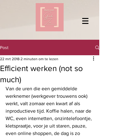
Post
22 mrt 2018
2 minuten om te lezen
Efficient werken (not so
much)
Van de uren die een gemiddelde 
werknemer (werkgever trouwens ook) 
werkt, valt zomaar een kwart af als 
inproductieve tijd. Koffie halen, naar de 
WC, even internetten, onzintelefoontje, 
kletspraatje, voor je uit staren, pauze, 
even online shoppen, de dag is zo 