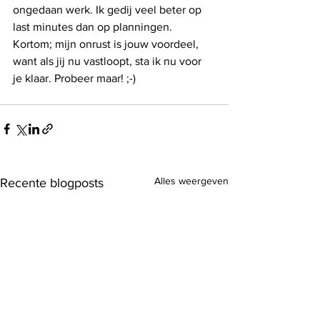
ongedaan werk. Ik gedij veel beter op 
last minutes dan op planningen. 
Kortom; mijn onrust is jouw voordeel, 
want als jij nu vastloopt, sta ik nu voor 
je klaar. Probeer maar! ;-)  
Alles weergeven
Recente blogposts