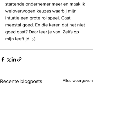
startende ondernemer meer en maak ik 
weloverwogen keuzes waarbij mijn 
intuïtie een grote rol speel. Gaat 
meestal goed. En die keren dat het niet 
goed gaat? Daar leer je van. Zelfs op 
mijn leeftijd. ;-)
Alles weergeven
Recente blogposts